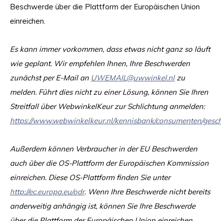
Beschwerde über die Plattform der Europäischen Union
einreichen.
Es kann immer vorkommen, dass etwas nicht ganz so läuft
wie geplant. Wir empfehlen Ihnen, Ihre Beschwerden
zunächst per E-Mail an
UWEMAIL@uwwinkel.nl
zu
melden. Führt dies nicht zu einer Lösung, können Sie Ihren
Streitfall über WebwinkelKeur zur Schlichtung anmelden:
https://www.webwinkelkeur.nl/kennisbank/consumenten/gesch
Außerdem können Verbraucher in der EU Beschwerden
auch über die OS-Plattform der Europäischen Kommission
einreichen. Diese OS-Plattform finden Sie unter
http://ec.europa.eu/odr
. Wenn Ihre Beschwerde nicht bereits
anderweitig anhängig ist, können Sie Ihre Beschwerde
über die Plattform der Europäischen Union einreichen.