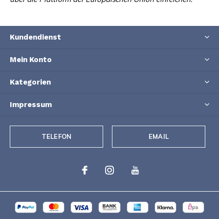
Kundendienst
Mein Konto
Kategorien
Impressum
TELEFON
EMAIL