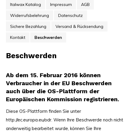
Italwax Katalog
Impressum
AGB
Widerrufsbelehrung
Datenschutz
Sichere Bezahlung
Versand & Rücksendung
Kontakt
Beschwerden
Beschwerden
Ab dem 15. Februar 2016 können
Verbraucher in der EU Beschwerden
auch über die OS-Plattform der
Europäischen Kommission registrieren.
Diese OS-Plattform finden Sie unter
http://ec.europa.eu/odr. Wenn Ihre Beschwerde noch nicht
anderweitig bearbeitet wurde, können Sie Ihre