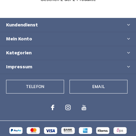
Kundendienst
Mein Konto
Kategorien
Impressum
TELEFON
EMAIL