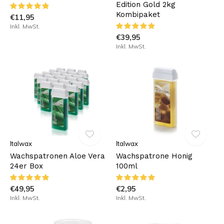
Edition Gold 2kg
Kombipaket
€11,95
Inkl. MwSt.
€39,95
Inkl. MwSt.
Italwax
Italwax
Wachspatronen Aloe Vera
Wachspatrone Honig
24er Box
100ml
€49,95
€2,95
Inkl. MwSt.
Inkl. MwSt.