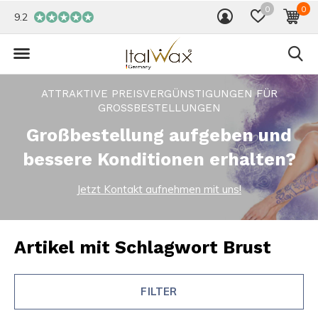
0
0
9.2
ATTRAKTIVE PREISVERGÜNSTIGUNGEN FÜR
GROSSBESTELLUNGEN
Großbestellung aufgeben und
bessere Konditionen erhalten?
Jetzt Kontakt aufnehmen mit uns!
Artikel mit Schlagwort Brust
FILTER