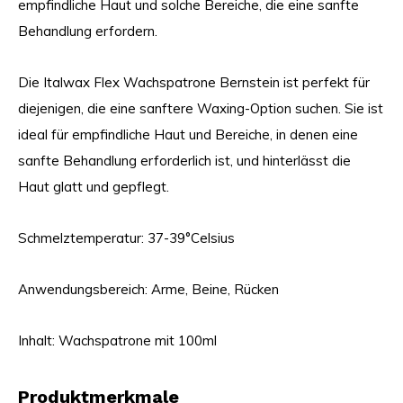
empfindliche Haut und solche Bereiche, die eine sanfte
Behandlung erfordern.
Die Italwax Flex Wachspatrone Bernstein ist perfekt für
diejenigen, die eine sanftere Waxing-Option suchen. Sie ist
ideal für empfindliche Haut und Bereiche, in denen eine
sanfte Behandlung erforderlich ist, und hinterlässt die
Haut glatt und gepflegt.
Schmelztemperatur: 37-39°Celsius
Anwendungsbereich: Arme, Beine, Rücken
Inhalt: Wachspatrone mit 100ml
Produktmerkmale