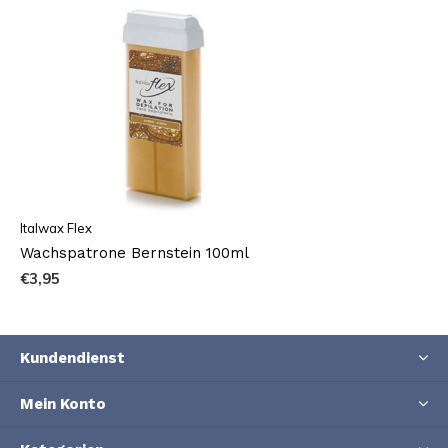
Italwax Flex
Wachspatrone Bernstein 100ml
€3,95
Kundendienst
Mein Konto