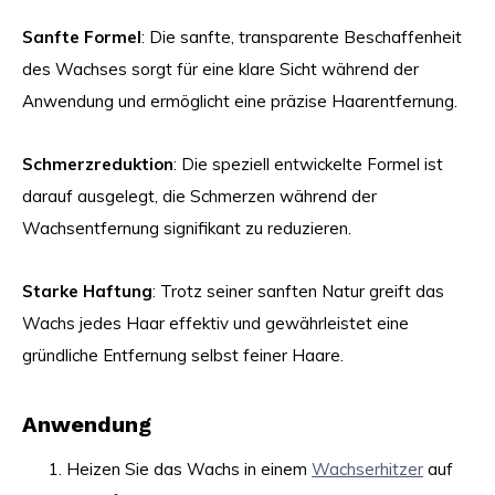
Sanfte Formel
: Die sanfte, transparente Beschaffenheit
des Wachses sorgt für eine klare Sicht während der
Anwendung und ermöglicht eine präzise Haarentfernung.
Schmerzreduktion
: Die speziell entwickelte Formel ist
darauf ausgelegt, die Schmerzen während der
Wachsentfernung signifikant zu reduzieren.
Starke Haftung
: Trotz seiner sanften Natur greift das
Wachs jedes Haar effektiv und gewährleistet eine
gründliche Entfernung selbst feiner Haare.
Anwendung
Heizen Sie das Wachs in einem
Wachserhitzer
auf