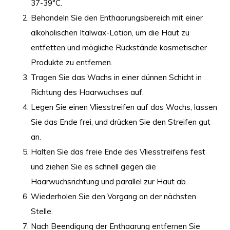
37-39°C.
Behandeln Sie den Enthaarungsbereich mit einer
alkoholischen Italwax-Lotion, um die Haut zu
entfetten und mögliche Rückstände kosmetischer
Produkte zu entfernen.
Tragen Sie das Wachs in einer dünnen Schicht in
Richtung des Haarwuchses auf.
Legen Sie einen Vliesstreifen auf das Wachs, lassen
Sie das Ende frei, und drücken Sie den Streifen gut
an.
Halten Sie das freie Ende des Vliesstreifens fest
und ziehen Sie es schnell gegen die
Haarwuchsrichtung und parallel zur Haut ab.
Wiederholen Sie den Vorgang an der nächsten
Stelle.
Nach Beendigung der Enthaarung entfernen Sie