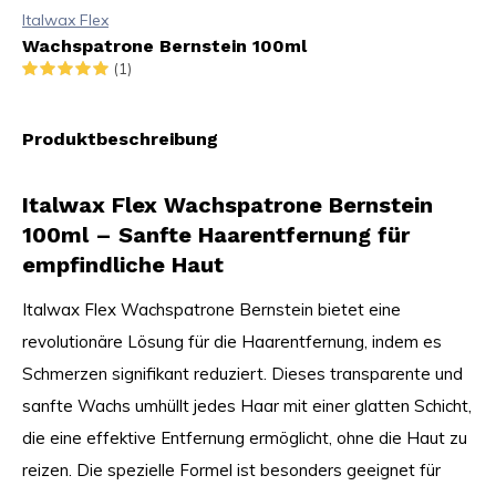
Italwax Flex
Wachspatrone Bernstein 100ml
(1)
Produktbeschreibung
Italwax Flex Wachspatrone Bernstein
100ml – Sanfte Haarentfernung für
empfindliche Haut
Italwax Flex Wachspatrone Bernstein bietet eine
revolutionäre Lösung für die Haarentfernung, indem es
Schmerzen signifikant reduziert. Dieses transparente und
sanfte Wachs umhüllt jedes Haar mit einer glatten Schicht,
die eine effektive Entfernung ermöglicht, ohne die Haut zu
reizen. Die spezielle Formel ist besonders geeignet für