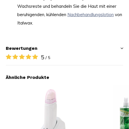
Wachsreste und behandeln Sie die Haut mit einer
beruhigenden, kühlenden
Nachbehandlungslotion
von
Italwax.
Bewertungen
5
/ 5
Ähnliche Produkte