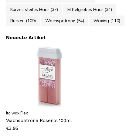
Kurzes steifes Haar
(37)
Mittelgrobes Haar
(34)
Rücken
(109)
Wachspatrone
(54)
Waxing
(110)
Neueste Artikel
Italwax Flex
Wachspatrone Rosenöl 100ml
€3,95