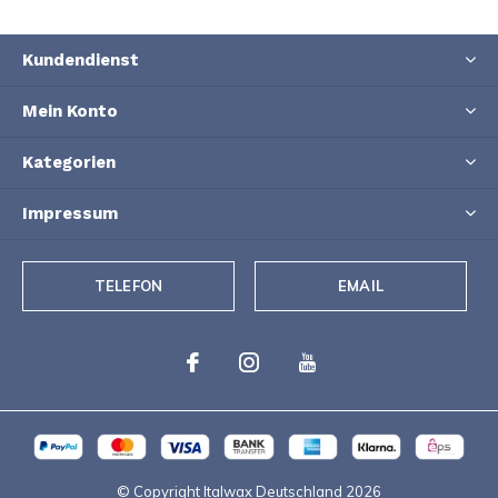
Kundendienst
Mein Konto
Kategorien
Impressum
TELEFON
EMAIL
© Copyright Italwax Deutschland
2026