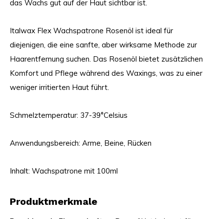
das Wachs gut auf der Haut sichtbar ist.
Italwax Flex Wachspatrone Rosenöl ist ideal für
diejenigen, die eine sanfte, aber wirksame Methode zur
Haarentfernung suchen. Das Rosenöl bietet zusätzlichen
Komfort und Pflege während des Waxings, was zu einer
weniger irritierten Haut führt.
Schmelztemperatur: 37-39°Celsius
Anwendungsbereich: Arme, Beine, Rücken
Inhalt: Wachspatrone mit 100ml
Produktmerkmale