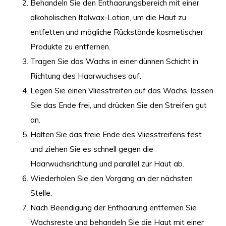
Behandeln Sie den Enthaarungsbereich mit einer
alkoholischen Italwax-Lotion, um die Haut zu
entfetten und mögliche Rückstände kosmetischer
Produkte zu entfernen.
Tragen Sie das Wachs in einer dünnen Schicht in
Richtung des Haarwuchses auf.
Legen Sie einen Vliesstreifen auf das Wachs, lassen
Sie das Ende frei, und drücken Sie den Streifen gut
an.
Halten Sie das freie Ende des Vliesstreifens fest
und ziehen Sie es schnell gegen die
Haarwuchsrichtung und parallel zur Haut ab.
Wiederholen Sie den Vorgang an der nächsten
Stelle.
Nach Beendigung der Enthaarung entfernen Sie
Wachsreste und behandeln Sie die Haut mit einer