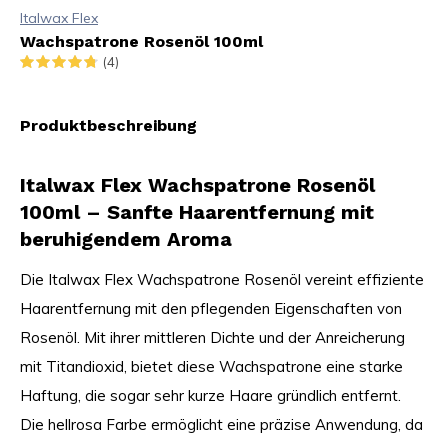
Italwax Flex
Wachspatrone Rosenöl 100ml
(4)
Produktbeschreibung
Italwax Flex Wachspatrone Rosenöl
100ml – Sanfte Haarentfernung mit
beruhigendem Aroma
Die Italwax Flex Wachspatrone Rosenöl vereint effiziente
Haarentfernung mit den pflegenden Eigenschaften von
Rosenöl. Mit ihrer mittleren Dichte und der Anreicherung
mit Titandioxid, bietet diese Wachspatrone eine starke
Haftung, die sogar sehr kurze Haare gründlich entfernt.
Die hellrosa Farbe ermöglicht eine präzise Anwendung, da