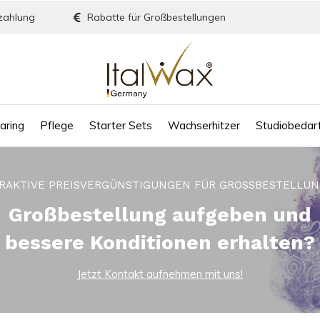
zahlung
Rabatte für Großbestellungen
aring
Pflege
Starter Sets
Wachserhitzer
Studiobedar
RAKTIVE PREISVERGÜNSTIGUNGEN FÜR GROSSBESTELLUN
Großbestellung aufgeben und
bessere Konditionen erhalten?
Jetzt Kontakt aufnehmen mit uns!