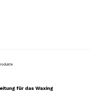
rodukte
eitung für das Waxing