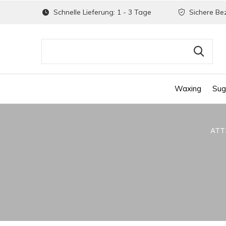
Schnelle Lieferung: 1 - 3 Tage
Sichere Be
Waxing
Sug
ATT