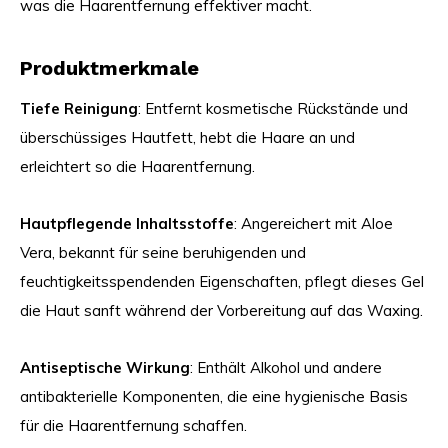
was die Haarentfernung effektiver macht.
Produktmerkmale
Tiefe Reinigung
: Entfernt kosmetische Rückstände und
überschüssiges Hautfett, hebt die Haare an und
erleichtert so die Haarentfernung.
Hautpflegende Inhaltsstoffe
: Angereichert mit Aloe
Vera, bekannt für seine beruhigenden und
feuchtigkeitsspendenden Eigenschaften, pflegt dieses Gel
die Haut sanft während der Vorbereitung auf das Waxing.
Antiseptische Wirkung
: Enthält Alkohol und andere
antibakterielle Komponenten, die eine hygienische Basis
für die Haarentfernung schaffen.