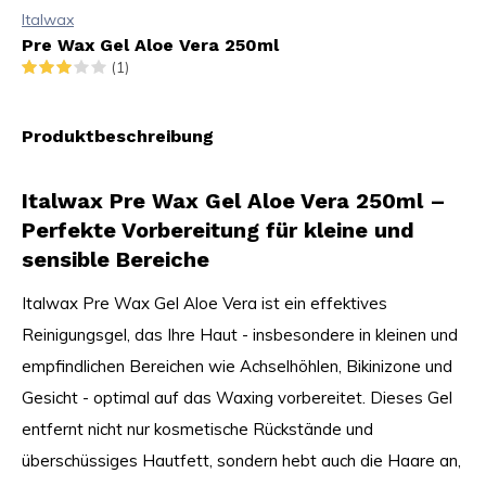
Italwax
Pre Wax Gel Aloe Vera 250ml
(1)
Produktbeschreibung
Italwax Pre Wax Gel Aloe Vera 250ml –
Perfekte Vorbereitung für kleine und
sensible Bereiche
Italwax Pre Wax Gel Aloe Vera ist ein effektives
Reinigungsgel, das Ihre Haut - insbesondere in kleinen und
empfindlichen Bereichen wie Achselhöhlen, Bikinizone und
Gesicht - optimal auf das Waxing vorbereitet. Dieses Gel
entfernt nicht nur kosmetische Rückstände und
überschüssiges Hautfett, sondern hebt auch die Haare an,