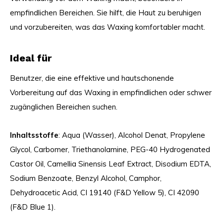
empfindlichen Bereichen. Sie hilft, die Haut zu beruhigen
und vorzubereiten, was das Waxing komfortabler macht.
Ideal für
Benutzer, die eine effektive und hautschonende
Vorbereitung auf das Waxing in empfindlichen oder schwer
zugänglichen Bereichen suchen.
Inhaltsstoffe
: Aqua (Wasser), Alcohol Denat, Propylene
Glycol, Carbomer, Triethanolamine, PEG-40 Hydrogenated
Castor Oil, Camellia Sinensis Leaf Extract, Disodium EDTA,
Sodium Benzoate, Benzyl Alcohol, Camphor,
Dehydroacetic Acid, CI 19140 (F&D Yellow 5), CI 42090
(F&D Blue 1).