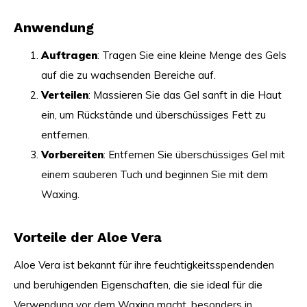
Anwendung
Auftragen
: Tragen Sie eine kleine Menge des Gels
auf die zu wachsenden Bereiche auf.
Verteilen
: Massieren Sie das Gel sanft in die Haut
ein, um Rückstände und überschüssiges Fett zu
entfernen.
Vorbereiten
: Entfernen Sie überschüssiges Gel mit
einem sauberen Tuch und beginnen Sie mit dem
Waxing.
Vorteile der Aloe Vera
Aloe Vera ist bekannt für ihre feuchtigkeitsspendenden
und beruhigenden Eigenschaften, die sie ideal für die
Verwendung vor dem Waxing macht, besonders in