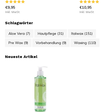
€9,95
€10,95
Inkl. MwSt.
Inkl. MwSt.
Schlagwörter
Aloe Vera
(7)
Hautpflege
(31)
Italwax
(151)
Pre Wax
(9)
Vorbehandlung
(9)
Waxing
(110)
Neueste Artikel