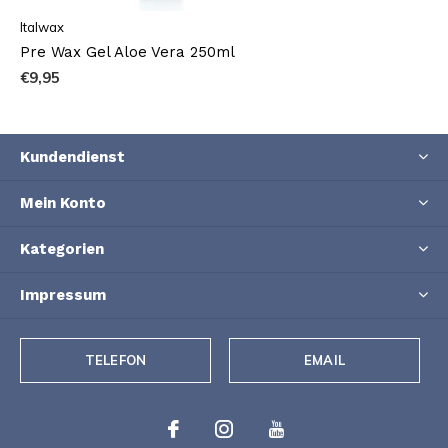
Italwax
Pre Wax Gel Aloe Vera 250ml
€9,95
Kundendienst
Mein Konto
Kategorien
Impressum
TELEFON
EMAIL