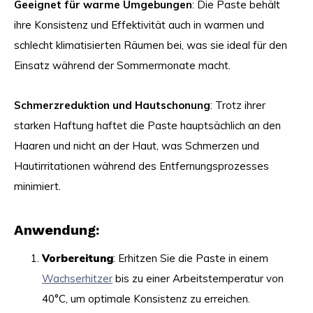
Geeignet für warme Umgebungen
: Die Paste behält
ihre Konsistenz und Effektivität auch in warmen und
schlecht klimatisierten Räumen bei, was sie ideal für den
Einsatz während der Sommermonate macht.
Schmerzreduktion und Hautschonung
: Trotz ihrer
starken Haftung haftet die Paste hauptsächlich an den
Haaren und nicht an der Haut, was Schmerzen und
Hautirritationen während des Entfernungsprozesses
minimiert.
Anwendung:
Vorbereitung
: Erhitzen Sie die Paste in einem
Wachserhitzer
bis zu einer Arbeitstemperatur von
40°C, um optimale Konsistenz zu erreichen.