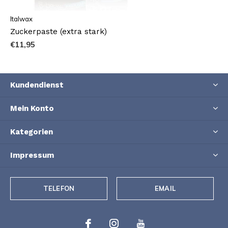
Italwax
Zuckerpaste (extra stark)
€11,95
Kundendienst
Mein Konto
Kategorien
Impressum
TELEFON
EMAIL