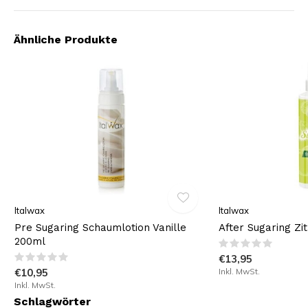
Ähnliche Produkte
Italwax
Italwax
Pre Sugaring Schaumlotion Vanille
After Sugaring Z
200ml
€13,95
€10,95
Inkl. MwSt.
Inkl. MwSt.
Schlagwörter