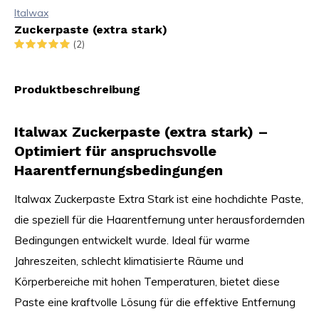
Italwax
Zuckerpaste (extra stark)
(2)
Produktbeschreibung
Italwax Zuckerpaste (extra stark) –
Optimiert für anspruchsvolle
Haarentfernungsbedingungen
Italwax Zuckerpaste Extra Stark ist eine hochdichte Paste,
die speziell für die Haarentfernung unter herausfordernden
Bedingungen entwickelt wurde. Ideal für warme
Jahreszeiten, schlecht klimatisierte Räume und
Körperbereiche mit hohen Temperaturen, bietet diese
Paste eine kraftvolle Lösung für die effektive Entfernung