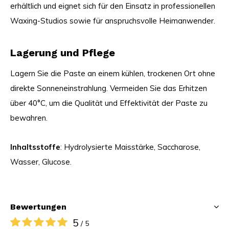
erhältlich und eignet sich für den Einsatz in professionellen
Waxing-Studios sowie für anspruchsvolle Heimanwender.
Lagerung und Pflege
Lagern Sie die Paste an einem kühlen, trockenen Ort ohne
direkte Sonneneinstrahlung. Vermeiden Sie das Erhitzen
über 40°C, um die Qualität und Effektivität der Paste zu
bewahren.
Inhaltsstoffe
: Hydrolysierte Maisstärke, Saccharose,
Wasser, Glucose.
Bewertungen
5
/ 5