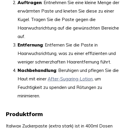
Auftragen
: Entnehmen Sie eine kleine Menge der
erwärmten Paste und kneten Sie diese zu einer
Kugel. Tragen Sie die Paste gegen die
Haarwuchsrichtung auf die gewünschten Bereiche
auf.
Entfernung
: Entfernen Sie die Paste in
Haarwuchsrichtung, was zu einer effizienten und
weniger schmerzhaften Haarentfernung führt.
Nachbehandlung
: Beruhigen und pflegen Sie die
Haut mit einer
After-Sugaring-Lotion
, um
Feuchtigkeit zu spenden und Rötungen zu
minimieren.
Produktform
Italwax Zuckerpaste (extra stark) ist in 400ml Dosen