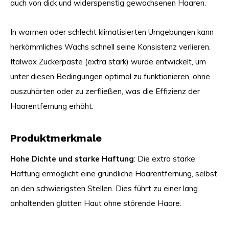
auch von dick und widerspenstig gewachsenen Haaren.
In warmen oder schlecht klimatisierten Umgebungen kann
herkömmliches Wachs schnell seine Konsistenz verlieren.
Italwax Zuckerpaste (extra stark) wurde entwickelt, um
unter diesen Bedingungen optimal zu funktionieren, ohne
auszuhärten oder zu zerfließen, was die Effizienz der
Haarentfernung erhöht.
Produktmerkmale
Hohe Dichte und starke Haftung
: Die extra starke
Haftung ermöglicht eine gründliche Haarentfernung, selbst
an den schwierigsten Stellen. Dies führt zu einer lang
anhaltenden glatten Haut ohne störende Haare.