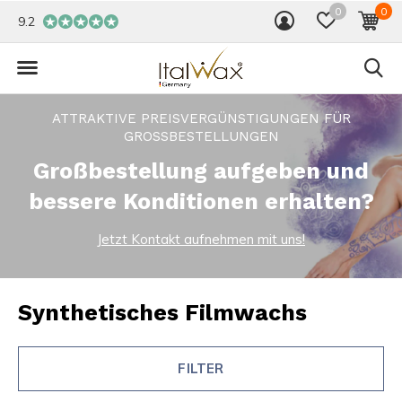
0
0
9.2
ATTRAKTIVE PREISVERGÜNSTIGUNGEN FÜR
GROSSBESTELLUNGEN
Großbestellung aufgeben und
bessere Konditionen erhalten?
Jetzt Kontakt aufnehmen mit uns!
Synthetisches Filmwachs
FILTER