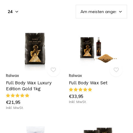
Italwax
Italwax
Full Body Wax Luxury
Full Body Wax Set
Edition Gold 1kg
€33,95
€21,95
Inkl. MwSt.
Inkl. MwSt.