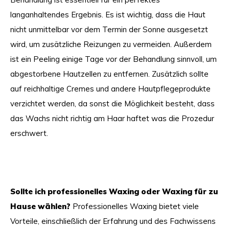
langanhaltendes Ergebnis. Es ist wichtig, dass die Haut
nicht unmittelbar vor dem Termin der Sonne ausgesetzt
wird, um zusätzliche Reizungen zu vermeiden. Außerdem
ist ein Peeling einige Tage vor der Behandlung sinnvoll, um
abgestorbene Hautzellen zu entfernen. Zusätzlich sollte
auf reichhaltige Cremes und andere Hautpflegeprodukte
verzichtet werden, da sonst die Möglichkeit besteht, dass
das Wachs nicht richtig am Haar haftet was die Prozedur
erschwert.
Sollte ich professionelles Waxing oder Waxing für zu
Hause wählen?
Professionelles Waxing bietet viele
Vorteile, einschließlich der Erfahrung und des Fachwissens