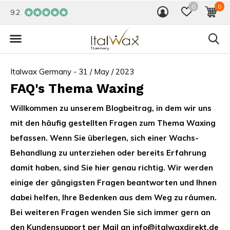
0
0
9.2
Italwax Germany - 31 / May / 2023
FAQ's Thema Waxing
Willkommen zu unserem Blogbeitrag, in dem wir uns
mit den häufig gestellten Fragen zum Thema Waxing
befassen. Wenn Sie überlegen, sich einer Wachs-
Behandlung zu unterziehen oder bereits Erfahrung
damit haben, sind Sie hier genau richtig. Wir werden
einige der gängigsten Fragen beantworten und Ihnen
dabei helfen, Ihre Bedenken aus dem Weg zu räumen.
Bei weiteren Fragen wenden Sie sich immer gern an
den Kundensupport per Mail an
info@italwaxdirekt.de