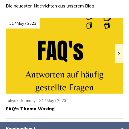
Die neuesten Nachrichten aus unserem Blog
31 / May / 2023
Italwax Germany - 31 / May / 2023
FAQ's Thema Waxing
Kundendienst