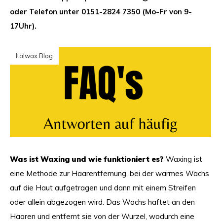
oder Telefon unter 0151-2824 7350 (Mo-Fr von 9-
17Uhr).
Italwax Blog
Was ist Waxing und wie funktioniert es?
Waxing ist
eine Methode zur Haarentfernung, bei der warmes Wachs
auf die Haut aufgetragen und dann mit einem Streifen
oder allein abgezogen wird. Das Wachs haftet an den
Haaren und entfernt sie von der Wurzel, wodurch eine