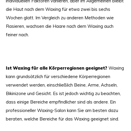
individuellen Faktoren variieren, aber im Allgemeinen bleibt
die Haut nach dem Waxing für etwa zwei bis sechs
Wochen glatt. Im Vergleich zu anderen Methoden wie
Rasieren, wachsen die Haare nach dem Waxing auch
feiner nach.
Ist Waxing für alle Körperregionen geeignet?
Waxing
kann grundsätzlich für verschiedene Körperregionen
verwendet werden, einschließlich Beine, Arme, Achseln,
Bikinizone und Gesicht. Es ist jedoch wichtig zu beachten,
dass einige Bereiche empfindlicher sind als andere. Ein
professioneller Waxing-Salon kann Sie am besten dazu
beraten, welche Bereiche für das Waxing geeignet sind.