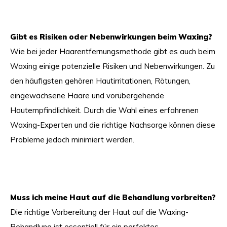
Gibt es Risiken oder Nebenwirkungen beim Waxing?
Wie bei jeder Haarentfernungsmethode gibt es auch beim
Waxing einige potenzielle Risiken und Nebenwirkungen. Zu
den häufigsten gehören Hautirritationen, Rötungen,
eingewachsene Haare und vorübergehende
Hautempfindlichkeit. Durch die Wahl eines erfahrenen
Waxing-Experten und die richtige Nachsorge können diese
Probleme jedoch minimiert werden.
Muss ich meine Haut auf die Behandlung vorbreiten?
Die richtige Vorbereitung der Haut auf die Waxing-
Behandlung ist essentiell für ein perfektes