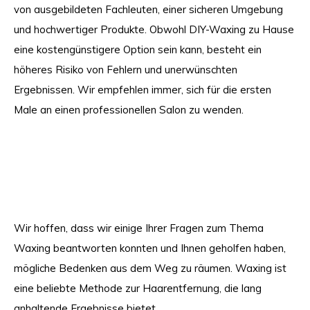
von ausgebildeten Fachleuten, einer sicheren Umgebung
und hochwertiger Produkte. Obwohl DIY-Waxing zu Hause
eine kostengünstigere Option sein kann, besteht ein
höheres Risiko von Fehlern und unerwünschten
Ergebnissen. Wir empfehlen immer, sich für die ersten
Male an einen professionellen Salon zu wenden.
Wir hoffen, dass wir einige Ihrer Fragen zum Thema
Waxing beantworten konnten und Ihnen geholfen haben,
mögliche Bedenken aus dem Weg zu räumen. Waxing ist
eine beliebte Methode zur Haarentfernung, die lang
anhaltende Ergebnisse bietet.