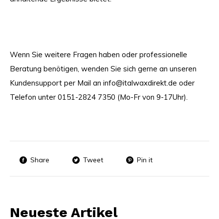
Wenn Sie weitere Fragen haben oder professionelle
Beratung benötigen, wenden Sie sich gerne an unseren
Kundensupport per Mail an
info@italwaxdirekt.de
oder
Telefon unter 0151-2824 7350 (Mo-Fr von 9-17Uhr).
Share
Tweet
Pin it
Neueste Artikel