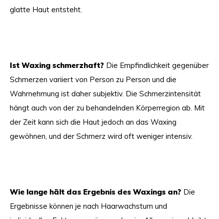
glatte Haut entsteht.
Ist Waxing schmerzhaft?
Die Empfindlichkeit gegenüber
Schmerzen variiert von Person zu Person und die
Wahrnehmung ist daher subjektiv. Die Schmerzintensität
hängt auch von der zu behandelnden Körperregion ab. Mit
der Zeit kann sich die Haut jedoch an das Waxing
gewöhnen, und der Schmerz wird oft weniger intensiv.
Wie lange hält das Ergebnis des Waxings an?
Die
Ergebnisse können je nach Haarwachstum und