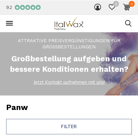
0
0
9.2
ATTRAKTIVE PREISVERGÜNSTIGUNGEN FÜR
GROSSBESTELLUNGEN
Großbestellung aufgeben und
bessere Konditionen erhalten?
Jetzt Kontakt aufnehmen mit uns!
Panw
FILTER