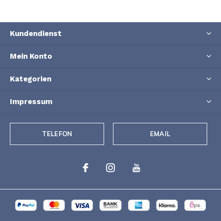
Kundendienst
Mein Konto
Kategorien
Impressum
TELEFON
EMAIL