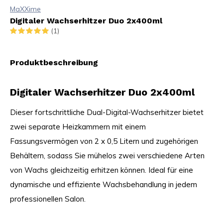
MaXXime
Digitaler Wachserhitzer Duo 2x400ml
(1)
Produktbeschreibung
Digitaler Wachserhitzer Duo 2x400ml
Dieser fortschrittliche Dual-Digital-Wachserhitzer bietet
zwei separate Heizkammern mit einem
Fassungsvermögen von 2 x 0,5 Litern und zugehörigen
Behältern, sodass Sie mühelos zwei verschiedene Arten
von Wachs gleichzeitig erhitzen können. Ideal für eine
dynamische und effiziente Wachsbehandlung in jedem
professionellen Salon.