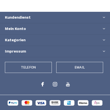
Kundendienst
Mein Konto
Kategorien
Impressum
TELEFON
EMAIL