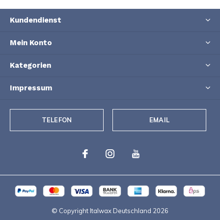
Kundendienst
Mein Konto
Kategorien
Impressum
TELEFON
EMAIL
© Copyright Italwax Deutschland
2026