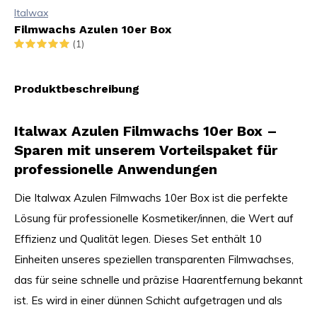
Italwax
Filmwachs Azulen 10er Box
(1)
Produktbeschreibung
Italwax Azulen Filmwachs 10er Box –
Sparen mit unserem Vorteilspaket für
professionelle Anwendungen
Die Italwax Azulen Filmwachs 10er Box ist die perfekte
Lösung für professionelle Kosmetiker/innen, die Wert auf
Effizienz und Qualität legen. Dieses Set enthält 10
Einheiten unseres speziellen transparenten Filmwachses,
das für seine schnelle und präzise Haarentfernung bekannt
ist. Es wird in einer dünnen Schicht aufgetragen und als