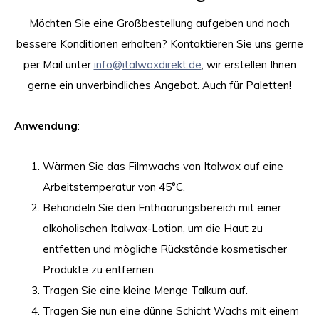
Möchten Sie eine Großbestellung aufgeben und noch
bessere Konditionen erhalten? Kontaktieren Sie uns gerne
per Mail unter
info@italwaxdirekt.de
, wir erstellen Ihnen
gerne ein unverbindliches Angebot. Auch für Paletten!
Anwendung
:
Wärmen Sie das Filmwachs von Italwax auf eine
Arbeitstemperatur von 45°C.
Behandeln Sie den Enthaarungsbereich mit einer
alkoholischen Italwax-Lotion, um die Haut zu
entfetten und mögliche Rückstände kosmetischer
Produkte zu entfernen.
Tragen Sie eine kleine Menge Talkum auf.
Tragen Sie nun eine dünne Schicht Wachs mit einem