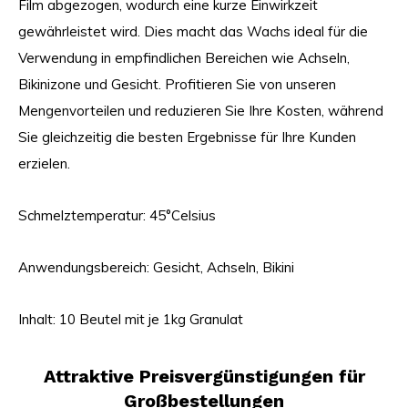
Film abgezogen, wodurch eine kurze Einwirkzeit
gewährleistet wird. Dies macht das Wachs ideal für die
Verwendung in empfindlichen Bereichen wie Achseln,
Bikinizone und Gesicht. Profitieren Sie von unseren
Mengenvorteilen und reduzieren Sie Ihre Kosten, während
Sie gleichzeitig die besten Ergebnisse für Ihre Kunden
erzielen.
Schmelztemperatur: 45°Celsius
Anwendungsbereich: Gesicht, Achseln, Bikini
Inhalt: 10 Beutel mit je 1kg Granulat
Attraktive Preisvergünstigungen für
Großbestellungen