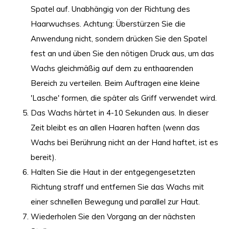
Spatel auf. Unabhängig von der Richtung des
Haarwuchses. Achtung: Überstürzen Sie die
Anwendung nicht, sondern drücken Sie den Spatel
fest an und üben Sie den nötigen Druck aus, um das
Wachs gleichmäßig auf dem zu enthaarenden
Bereich zu verteilen. Beim Auftragen eine kleine
'Lasche' formen, die später als Griff verwendet wird.
Das Wachs härtet in 4-10 Sekunden aus. In dieser
Zeit bleibt es an allen Haaren haften (wenn das
Wachs bei Berührung nicht an der Hand haftet, ist es
bereit).
Halten Sie die Haut in der entgegengesetzten
Richtung straff und entfernen Sie das Wachs mit
einer schnellen Bewegung und parallel zur Haut.
Wiederholen Sie den Vorgang an der nächsten