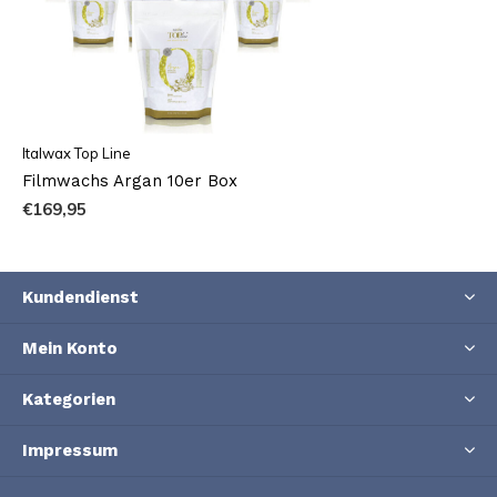
Italwax Top Line
Filmwachs Argan 10er Box
€169,95
Kundendienst
Mein Konto
Kategorien
Impressum