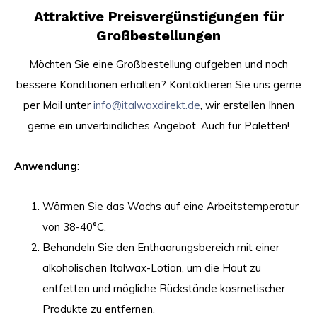
Attraktive Preisvergünstigungen für
Großbestellungen
Möchten Sie eine Großbestellung aufgeben und noch
bessere Konditionen erhalten? Kontaktieren Sie uns gerne
per Mail unter
info@italwaxdirekt.de
, wir erstellen Ihnen
gerne ein unverbindliches Angebot. Auch für Paletten!
Anwendung
:
Wärmen Sie das Wachs auf eine Arbeitstemperatur
von 38-40°C.
Behandeln Sie den Enthaarungsbereich mit einer
alkoholischen Italwax-Lotion, um die Haut zu
entfetten und mögliche Rückstände kosmetischer
Produkte zu entfernen.