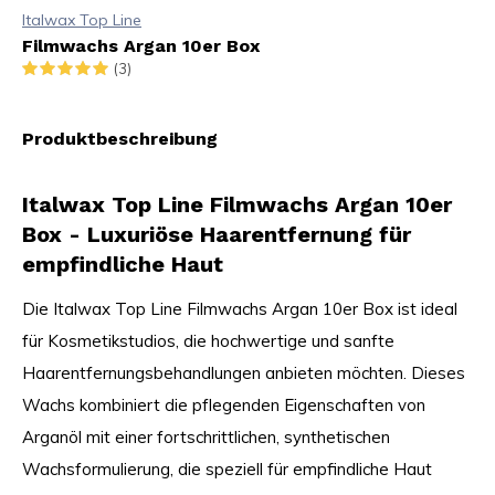
Italwax Top Line
Filmwachs Argan 10er Box
(3)
Produktbeschreibung
Italwax Top Line Filmwachs Argan 10er
Box - Luxuriöse Haarentfernung für
empfindliche Haut
Die Italwax Top Line Filmwachs Argan 10er Box ist ideal
für Kosmetikstudios, die hochwertige und sanfte
Haarentfernungsbehandlungen anbieten möchten. Dieses
Wachs kombiniert die pflegenden Eigenschaften von
Arganöl mit einer fortschrittlichen, synthetischen
Wachsformulierung, die speziell für empfindliche Haut