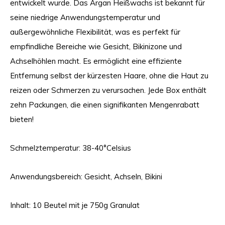
entwickelt wurde. Das Argan Heißwachs ist bekannt für
seine niedrige Anwendungstemperatur und
außergewöhnliche Flexibilität, was es perfekt für
empfindliche Bereiche wie Gesicht, Bikinizone und
Achselhöhlen macht. Es ermöglicht eine effiziente
Entfernung selbst der kürzesten Haare, ohne die Haut zu
reizen oder Schmerzen zu verursachen. Jede Box enthält
zehn Packungen, die einen signifikanten Mengenrabatt
bieten!
Schmelztemperatur: 38-40°Celsius
Anwendungsbereich: Gesicht, Achseln, Bikini
Inhalt: 10 Beutel mit je 750g Granulat