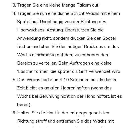
Tragen Sie eine kleine Menge Talkum auf.
Tragen Sie nun eine dünne Schicht Wachs mit einem
Spatel auf. Unabhängig von der Richtung des
Haarwuchses. Achtung: Überstürzen Sie die
Anwendung nicht, sondern drücken Sie den Spatel
fest an und üben Sie den nötigen Druck aus um das
Wachs gleichmäßig auf dem zu enthaarenden
Bereich zu verteilen. Beim Auftragen eine kleine
'Lasche' formen, die später als Griff verwendet wird.
Das Wachs härtet in 4-10 Sekunden aus. In dieser
Zeit bleibt es an allen Haaren haften (wenn das
Wachs bei Berührung nicht an der Hand haftet, ist es
bereit).
Halten Sie die Haut in der entgegengesetzten
Richtung straff und entfernen Sie das Wachs mit