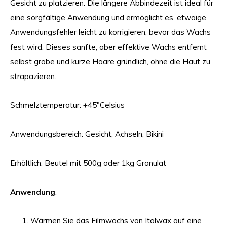
Gesicht zu platzieren. Die längere Abbindezeit ist ideal für
eine sorgfältige Anwendung und ermöglicht es, etwaige
Anwendungsfehler leicht zu korrigieren, bevor das Wachs
fest wird. Dieses sanfte, aber effektive Wachs entfernt
selbst grobe und kurze Haare gründlich, ohne die Haut zu
strapazieren.
Schmelztemperatur: +45°Celsius
Anwendungsbereich: Gesicht, Achseln, Bikini
Erhältlich: Beutel mit 500g oder 1kg Granulat
Anwendung
:
Wärmen Sie das Filmwachs von Italwax auf eine