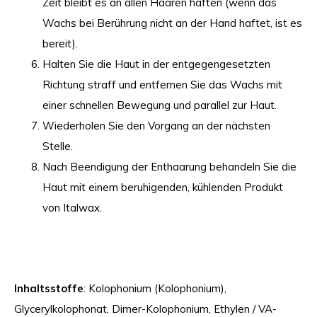
Zeit bleibt es an allen Haaren haften (wenn das
Wachs bei Berührung nicht an der Hand haftet, ist es
bereit).
Halten Sie die Haut in der entgegengesetzten
Richtung straff und entfernen Sie das Wachs mit
einer schnellen Bewegung und parallel zur Haut.
Wiederholen Sie den Vorgang an der nächsten
Stelle.
Nach Beendigung der Enthaarung behandeln Sie die
Haut mit einem beruhigenden, kühlenden Produkt
von Italwax.
Inhaltsstoffe
: Kolophonium (Kolophonium),
Glycerylkolophonat, Dimer-Kolophonium, Ethylen / VA-