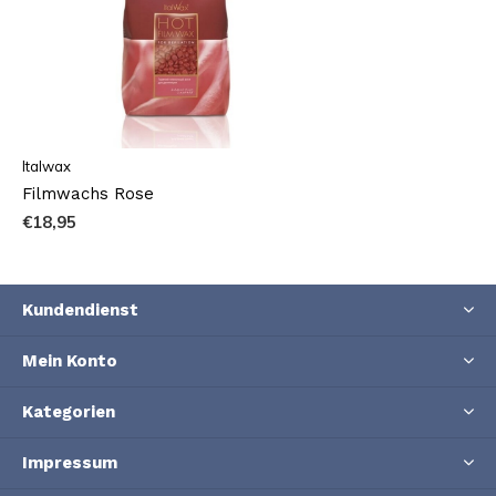
Italwax
Filmwachs Rose
€18,95
Kundendienst
Mein Konto
Kategorien
Impressum