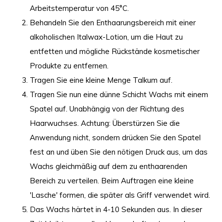
Arbeitstemperatur von 45°C.
Behandeln Sie den Enthaarungsbereich mit einer
alkoholischen Italwax-Lotion, um die Haut zu
entfetten und mögliche Rückstände kosmetischer
Produkte zu entfernen.
Tragen Sie eine kleine Menge Talkum auf.
Tragen Sie nun eine dünne Schicht Wachs mit einem
Spatel auf. Unabhängig von der Richtung des
Haarwuchses. Achtung: Überstürzen Sie die
Anwendung nicht, sondern drücken Sie den Spatel
fest an und üben Sie den nötigen Druck aus, um das
Wachs gleichmäßig auf dem zu enthaarenden
Bereich zu verteilen. Beim Auftragen eine kleine
'Lasche' formen, die später als Griff verwendet wird.
Das Wachs härtet in 4-10 Sekunden aus. In dieser