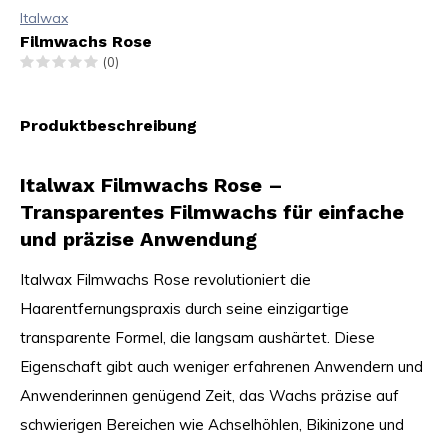
Italwax
Filmwachs Rose
(0)
Produktbeschreibung
Italwax Filmwachs Rose –
Transparentes Filmwachs für einfache
und präzise Anwendung
Italwax Filmwachs Rose revolutioniert die
Haarentfernungspraxis durch seine einzigartige
transparente Formel, die langsam aushärtet. Diese
Eigenschaft gibt auch weniger erfahrenen Anwendern und
Anwenderinnen genügend Zeit, das Wachs präzise auf
schwierigen Bereichen wie Achselhöhlen, Bikinizone und