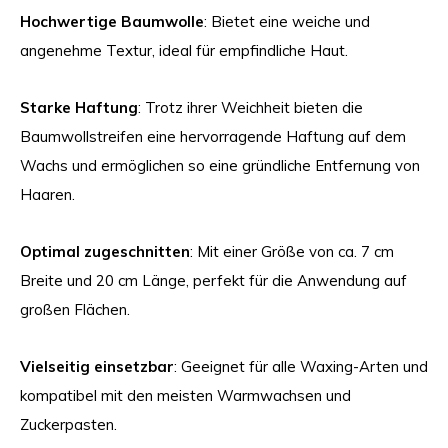
Hochwertige Baumwolle
: Bietet eine weiche und
angenehme Textur, ideal für empfindliche Haut.
Starke Haftung
: Trotz ihrer Weichheit bieten die
Baumwollstreifen eine hervorragende Haftung auf dem
Wachs und ermöglichen so eine gründliche Entfernung von
Haaren.
Optimal zugeschnitten
: Mit einer Größe von ca. 7 cm
Breite und 20 cm Länge, perfekt für die Anwendung auf
großen Flächen.
Vielseitig einsetzbar
: Geeignet für alle Waxing-Arten und
kompatibel mit den meisten Warmwachsen und
Zuckerpasten.