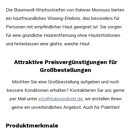
Die Baumwoll-Wachsstreifen von Italwax Monouso bieten
ein hautfreundliches Waxing-Erlebnis, das besonders für
Personen mit empfindlicher Haut geeignet ist. Sie sorgen
für eine gründliche Haarentfernung ohne Hautirritationen
und hinterlassen eine glatte, weiche Haut.
Attraktive Preisvergünstigungen für
Großbestellungen
Möchten Sie eine Großbestellung aufgeben und noch
bessere Konditionen erhalten? Kontaktieren Sie uns gerne
per Mail unter
info@italwaxdirekt.de
, wir erstellen Ihnen
gerne ein unverbindliches Angebot. Auch für Paletten!
Produktmerkmale