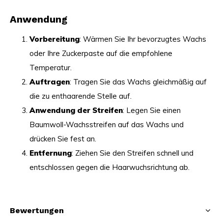
Anwendung
Vorbereitung
: Wärmen Sie Ihr bevorzugtes Wachs
oder Ihre Zuckerpaste auf die empfohlene
Temperatur.
Auftragen
: Tragen Sie das Wachs gleichmäßig auf
die zu enthaarende Stelle auf.
Anwendung der Streifen
: Legen Sie einen
Baumwoll-Wachsstreifen auf das Wachs und
drücken Sie fest an.
Entfernung
: Ziehen Sie den Streifen schnell und
entschlossen gegen die Haarwuchsrichtung ab.
Bewertungen