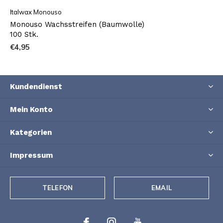
Italwax Monouso
Monouso Wachsstreifen (Baumwolle)
100 Stk.
€4,95
Kundendienst
Mein Konto
Kategorien
Impressum
TELEFON
EMAIL