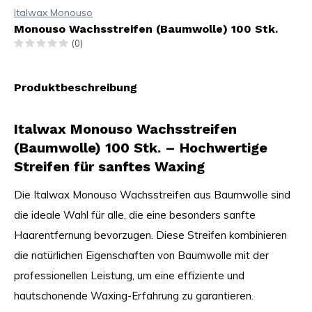
Italwax Monouso
Monouso Wachsstreifen (Baumwolle) 100 Stk.
(0)
Produktbeschreibung
Italwax Monouso Wachsstreifen
(Baumwolle) 100 Stk. – Hochwertige
Streifen für sanftes Waxing
Die Italwax Monouso Wachsstreifen aus Baumwolle sind
die ideale Wahl für alle, die eine besonders sanfte
Haarentfernung bevorzugen. Diese Streifen kombinieren
die natürlichen Eigenschaften von Baumwolle mit der
professionellen Leistung, um eine effiziente und
hautschonende Waxing-Erfahrung zu garantieren.