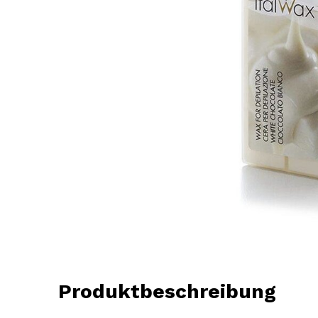
Produktbeschreibung