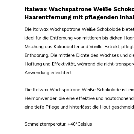
Italwax Wachspatrone Weiße Schoko
Haarentfernung mit pflegenden Inhal
Die Italwax Wachspatrone Weiße Schokolade bietet 
ideal für die Entfernung von mittleren bis dicken Haa
Mischung aus Kakaobutter und Vanille-Extrakt, pfleg
Enthaarung. Die mittlere Dichte des Wachses und di
Haftung und Effektivität, während die nicht-transpar
Anwendung erleichtert.
Die Italwax Wachspatrone Weiße Schokolade ist eine
Heimanwender, die eine effektive und hautschonend
eine tiefe Pflege und hinterlässt die Haut geschmei
Schmelztemperatur: +40°Celsius