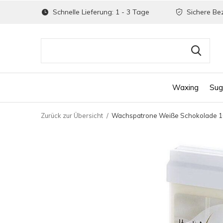
Schnelle Lieferung: 1 - 3 Tage
Sichere Be
Waxing
Sug
Zurück zur Übersicht
Wachspatrone Weiße Schokolade 