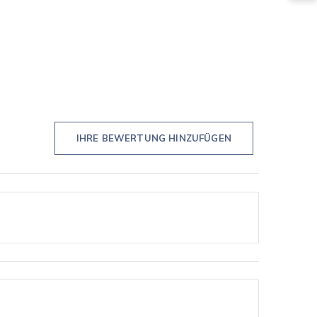
IHRE BEWERTUNG HINZUFÜGEN