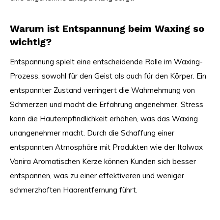
Warum ist Entspannung beim Waxing so
wichtig?
Entspannung spielt eine entscheidende Rolle im Waxing-
Prozess, sowohl für den Geist als auch für den Körper. Ein
entspannter Zustand verringert die Wahrnehmung von
Schmerzen und macht die Erfahrung angenehmer. Stress
kann die Hautempfindlichkeit erhöhen, was das Waxing
unangenehmer macht. Durch die Schaffung einer
entspannten Atmosphäre mit Produkten wie der Italwax
Vanira Aromatischen Kerze können Kunden sich besser
entspannen, was zu einer effektiveren und weniger
schmerzhaften Haarentfernung führt.