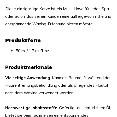
Diese einzigartige Kerze ist ein Must-Have für jedes Spa
oder Salon, das seinen Kunden eine außergewöhnliche und
entspannende Waxing-Erfahrung bieten möchte.
Produktform
50 ml / 1.7 us fl. oz.
Produktmerkmale
Vielseitige Anwendung
: Kann als Raumduft während der
Haarentfernungsbehandlung oder als pflegendes Hautöl
nach dem Waxing verwendet werden.
Hochwertige Inhaltsstoffe
: Gefertigt aus natürlichem Öl,
bietet sie beim Schmelzen ein entspannendes