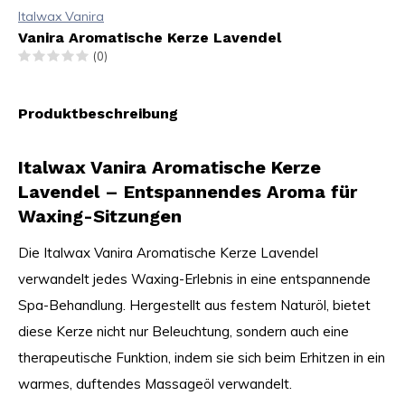
Italwax Vanira
Vanira Aromatische Kerze Lavendel
(0)
Produktbeschreibung
Italwax Vanira Aromatische Kerze
Lavendel – Entspannendes Aroma für
Waxing-Sitzungen
Die Italwax Vanira Aromatische Kerze Lavendel
verwandelt jedes Waxing-Erlebnis in eine entspannende
Spa-Behandlung. Hergestellt aus festem Naturöl, bietet
diese Kerze nicht nur Beleuchtung, sondern auch eine
therapeutische Funktion, indem sie sich beim Erhitzen in ein
warmes, duftendes Massageöl verwandelt.