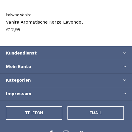
Italwax Vanira
Vanira Aromatische Kerze Lavendel
€12,95
Kundendienst
Mein Konto
Kategorien
Impressum
TELEFON
EMAIL