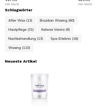
Inkl. MwSt.
Inkl. MwSt.
Schlagwörter
After Wax
(13)
Brazilian Waxing
(60)
Hautpflege
(31)
Italwax Vanira
(6)
Nachbehandlung
(13)
Spa-Erlebnis
(16)
Waxing
(110)
Neueste Artikel