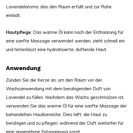
Lavendelaroma, das den Raum erfüllt und zur Ruhe
einlädt.
Hautpflege
: Das warme Öl kann nach der Enthaarung für
eine sanfte Massage verwendet werden, zieht schnell ein
und hinterlässt eine hydratisierte, duftende Haut.
Anwendung
Zünden Sie die Kerze an, um den Raum vor der
Wachsanwendung mit dem beruhigenden Duft von
Lavendel zu füllen. Nachdem das Wachs geschmolzen ist,
verwenden Sie das warme Öl für eine sanfte Massage der
behandelten Hautbereiche. Dies hilft, die Haut zu
beruhigen und zu pflegen, während der Duft weiterhin für
eine angenehme Entspannung sorgt.