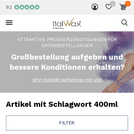
0
0
9.2
ATTRAKTIVE PREISVERGÜNSTIGUNGEN FÜR
GROSSBESTELLUNGEN
Großbestellung aufgeben und
bessere Konditionen erhalten?
Jetzt Kontakt aufnehmen mit uns!
Artikel mit Schlagwort 400ml
FILTER