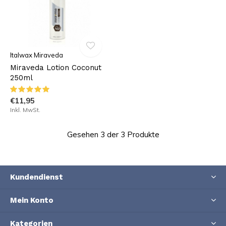
Italwax Miraveda
Miraveda Lotion Coconut
250ml
€11,95
Inkl. MwSt.
Gesehen 3 der 3 Produkte
Kundendienst
Mein Konto
Kategorien