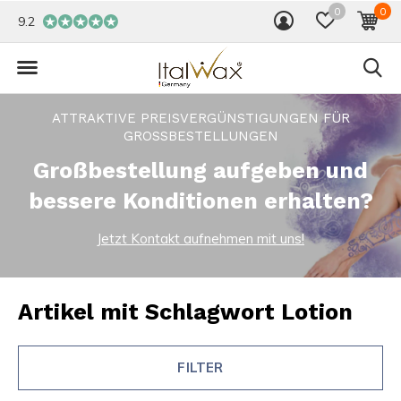
0
0
9.2
ATTRAKTIVE PREISVERGÜNSTIGUNGEN FÜR
GROSSBESTELLUNGEN
Großbestellung aufgeben und
bessere Konditionen erhalten?
Jetzt Kontakt aufnehmen mit uns!
Artikel mit Schlagwort Lotion
FILTER