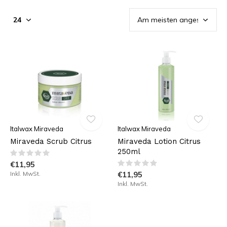
Italwax Miraveda
Italwax Miraveda
Miraveda Scrub Citrus
Miraveda Lotion Citrus
250ml
€11,95
Inkl. MwSt.
€11,95
Inkl. MwSt.