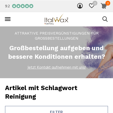
0
0
9.2
ATTRAKTIVE PREISVERGÜNSTIGUNGEN FÜR
GROSSBESTELLUNGEN
Großbestellung aufgeben und
bessere Konditionen erhalten?
Jetzt Kontakt aufnehmen mit uns!
Artikel mit Schlagwort
Reinigung
FILTER