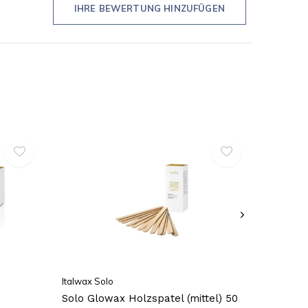
IHRE BEWERTUNG HINZUFÜGEN
Italwax Solo
Solo Glowax Holzspatel (mittel) 50