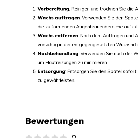
Vorbereitung
: Reinigen und trocknen Sie die 
Wachs auftragen
: Verwenden Sie den Spatel
die zu formenden Augenbrauenbereiche aufzut
Wachs entfernen
: Nach dem Auftragen und 
vorsichtig in der entgegengesetzten Wuchsrich
Nachbehandlung
: Verwenden Sie nach der 
um Hautreizungen zu minimieren.
Entsorgung
: Entsorgen Sie den Spatel sofort
zu gewährleisten.
Bewertungen