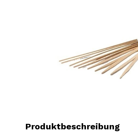
Produktbeschreibung