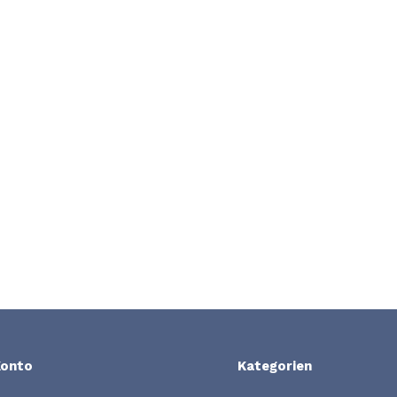
Konto
Kategorien