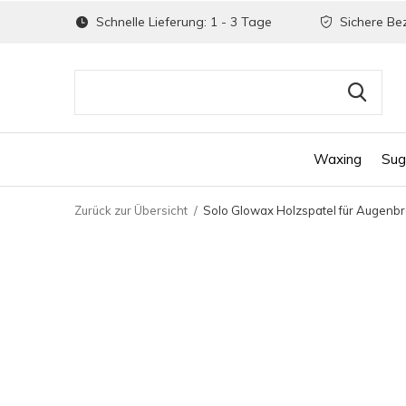
Schnelle Lieferung: 1 - 3 Tage
Sichere Be
Waxing
Sug
Zurück zur Übersicht
Solo Glowax Holzspatel für Augenbra