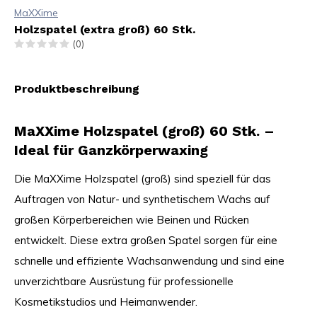
MaXXime
Holzspatel (extra groß) 60 Stk.
(0)
Produktbeschreibung
MaXXime Holzspatel (groß) 60 Stk. –
Ideal für Ganzkörperwaxing
Die MaXXime Holzspatel (groß) sind speziell für das
Auftragen von Natur- und synthetischem Wachs auf
großen Körperbereichen wie Beinen und Rücken
entwickelt. Diese extra großen Spatel sorgen für eine
schnelle und effiziente Wachsanwendung und sind eine
unverzichtbare Ausrüstung für professionelle
Kosmetikstudios und Heimanwender.