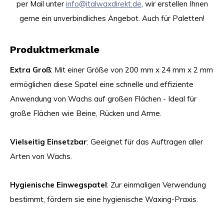
per Mail unter
info@italwaxdirekt.de
, wir erstellen Ihnen
gerne ein unverbindliches Angebot. Auch für Paletten!
Produktmerkmale
Extra Groß
: Mit einer Größe von 200 mm x 24 mm x 2 mm
ermöglichen diese Spatel eine schnelle und effiziente
Anwendung von Wachs auf großen Flächen - Ideal für
große Flächen wie Beine, Rücken und Arme.
Vielseitig Einsetzbar
: Geeignet für das Auftragen aller
Arten von Wachs.
Hygienische Einwegspatel
: Zur einmaligen Verwendung
bestimmt, fördern sie eine hygienische Waxing-Praxis.