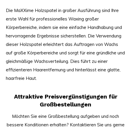
Die MaXXime Holzspatel in großer Ausführung sind Ihre
erste Wahl für professionelles Waxing großer
Körperbereiche, indem sie eine einfache Handhabung und
hervorragende Ergebnisse sicherstellen. Die Verwendung
dieser Holzspatel erleichtert das Auftragen von Wachs
auf große Körperbereiche und sorgt für eine gründliche und
gleichmäßige Wachsverteilung. Dies führt zu einer
effizienteren Haarentfernung und hinterlässt eine glatte,
haarfreie Haut.
Attraktive Preisvergünstigungen für
Großbestellungen
Möchten Sie eine Großbestellung aufgeben und noch
bessere Konditionen erhalten? Kontaktieren Sie uns gerne