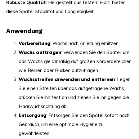
Robuste Qualität
: Hergestellt aus festem Holz, bieten
diese Spatel Stabilität und Langlebigkeit.
Anwendung
Vorbereitung
: Wachs nach Anleitung erhitzen.
Wachs auftragen
: Verwenden Sie den Spatel, um
das Wachs gleichmäßig auf großen Körperbereichen
wie Beinen oder Rücken aufzutragen.
Wachsstreifen anwenden und entfernen
: Legen
Sie einen Streifen über das aufgetragene Wachs,
drücken Sie ihn fest an und ziehen Sie ihn gegen die
Haarwuchsrichtung ab.
Entsorgung
: Entsorgen Sie den Spatel sofort nach
Gebrauch, um eine optimale Hygiene zu
gewährleisten.