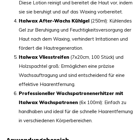
Diese Lotion reinigt und bereitet die Haut vor, indem
sie sie beruhigt und auf das Waxing vorbereitet.
Italwax After-Wachs Kühlgel
(250ml): Kühlendes
Gel zur Beruhigung und Feuchtigkeitsversorgung der
Haut nach dem Waxing, verhindert Irritationen und
fördert die Hautregeneration.
Italwax Vliesstreifen
(7x20cm, 100 Stück) und
Holzspachtel groß: Ermöglichen eine präzise
Wachsauftragung und sind entscheidend für eine
effektive Haarentfernung.
Professioneller Wachspatronenerhitzer mit
Italwax Wachspatronen
(6x 100ml): Einfach zu
handhaben und ideal für die schnelle Haarentfernung
in verschiedenen Körperbereichen.
Anwendungsbereich