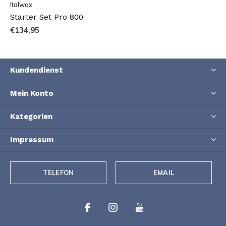
Italwax
Starter Set Pro 800
€134,95
Kundendienst
Mein Konto
Kategorien
Impressum
TELEFON
EMAIL