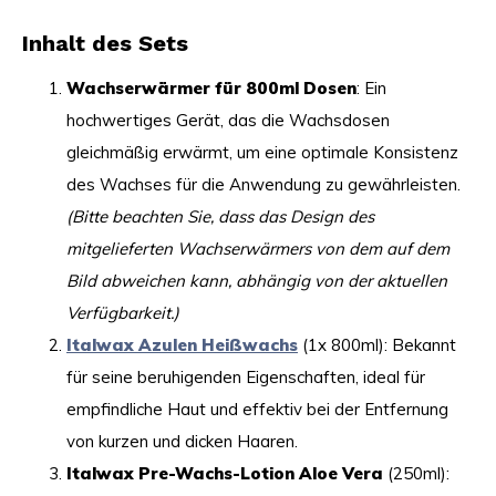
Inhalt des Sets
Wachserwärmer für 800ml Dosen
: Ein
hochwertiges Gerät, das die Wachsdosen
gleichmäßig erwärmt, um eine optimale Konsistenz
des Wachses für die Anwendung zu gewährleisten.
(Bitte beachten Sie, dass das Design des
mitgelieferten Wachserwärmers von dem auf dem
Bild abweichen kann, abhängig von der aktuellen
Verfügbarkeit.)
Italwax Azulen Heißwachs
(1x 800ml): Bekannt
für seine beruhigenden Eigenschaften, ideal für
empfindliche Haut und effektiv bei der Entfernung
von kurzen und dicken Haaren.
Italwax Pre-Wachs-Lotion Aloe Vera
(250ml):