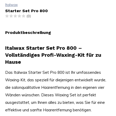
Italwax
Starter Set Pro 800
(0)
Produktbeschreibung
Italwax Starter Set Pro 800 –
Vollständiges Profi-Waxing-Kit für zu
Hause
Das Italwax Starter Set Pro 800 ist Ihr umfassendes
Waxing-Kit, das speziell für diejenigen entwickelt wurde,
die salonqualitative Haarentfernung in den eigenen vier
Wänden wünschen. Dieses Waxing Set ist perfekt
ausgestattet, um Ihnen alles zu bieten, was Sie für eine
effektive und sanfte Haarentfernung benötigen.