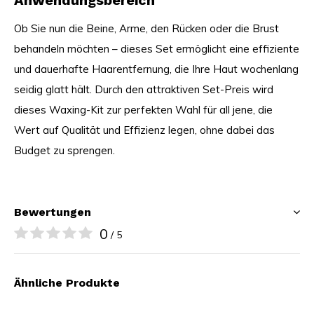
Ob Sie nun die Beine, Arme, den Rücken oder die Brust
behandeln möchten – dieses Set ermöglicht eine effiziente
und dauerhafte Haarentfernung, die Ihre Haut wochenlang
seidig glatt hält. Durch den attraktiven Set-Preis wird
dieses Waxing-Kit zur perfekten Wahl für all jene, die
Wert auf Qualität und Effizienz legen, ohne dabei das
Budget zu sprengen.
Bewertungen
0
/ 5
Ähnliche Produkte