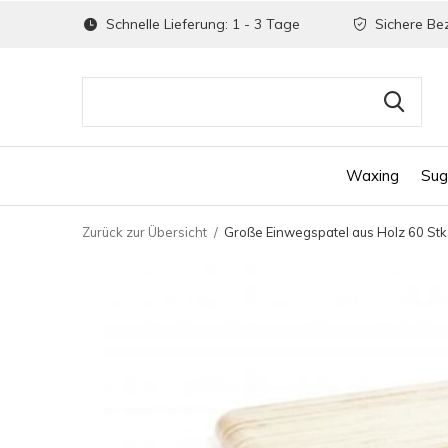
Schnelle Lieferung: 1 - 3 Tage
Sichere Be
Waxing
Sug
Zurück zur Übersicht
Große Einwegspatel aus Holz 60 Stk