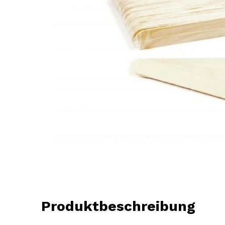
Produktbeschreibung