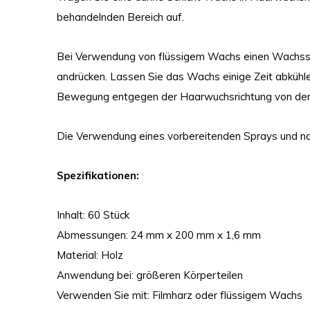
behandelnden Bereich auf.
Bei Verwendung von flüssigem Wachs einen Wachss
andrücken. Lassen Sie das Wachs einige Zeit abküh
Bewegung entgegen der Haarwuchsrichtung von der 
Die Verwendung eines vorbereitenden Sprays und na
Spezifikationen:
Inhalt: 60 Stück
Abmessungen: 24 mm x 200 mm x 1,6 mm
Material: Holz
Anwendung bei: größeren Körperteilen
Verwenden Sie mit: Filmharz oder flüssigem Wachs