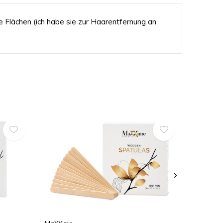
Flächen (ich habe sie zur Haarentfernung an