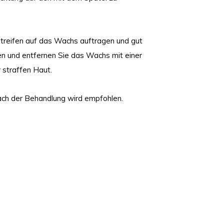
treifen auf das Wachs auftragen und gut
len und entfernen Sie das Wachs mit einer
straffen Haut.
ch der Behandlung wird empfohlen.