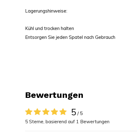
Lagerungshinweise:
Kühl und trocken halten
Entsorgen Sie jeden Spatel nach Gebrauch
Bewertungen
5
/ 5
5 Sterne, basierend auf 1 Bewertungen