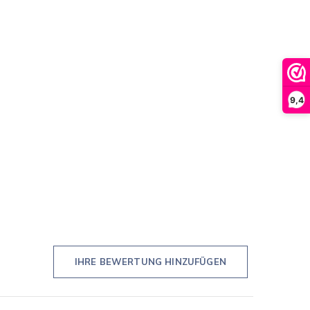
9,4
IHRE BEWERTUNG HINZUFÜGEN